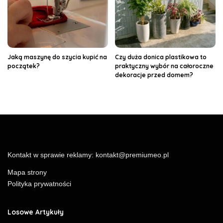
Jaką maszynę do szycia kupić na
Czy duża donica plastikowa to
początek?
praktyczny wybór na całoroczne
dekoracje przed domem?
Kontakt w sprawie reklamy:
kontakt@premiumeo.pl
Mapa strony
Polityka prywatności
Losowe Artykuły