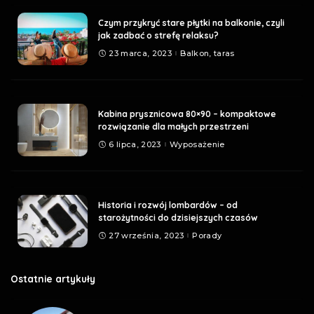
Czym przykryć stare płytki na balkonie, czyli
jak zadbać o strefę relaksu?
23 marca, 2023
Balkon, taras
Kabina prysznicowa 80×90 – kompaktowe
rozwiązanie dla małych przestrzeni
6 lipca, 2023
Wyposażenie
Historia i rozwój lombardów – od
starożytności do dzisiejszych czasów
27 września, 2023
Porady
Ostatnie artykuły