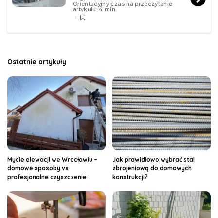
Orientacyjny czas na przeczytanie
artykułu: 4 min
Ostatnie artykuły
Mycie elewacji we Wrocławiu –
Jak prawidłowo wybrać stal
domowe sposoby vs
zbrojeniową do domowych
profesjonalne czyszczenie
konstrukcji?