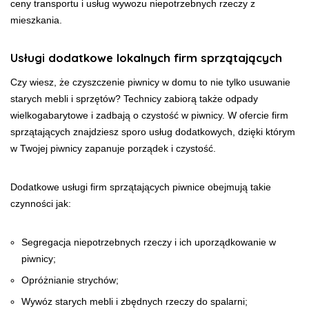
ceny transportu i usług wywozu niepotrzebnych rzeczy z
mieszkania.
Usługi dodatkowe lokalnych firm sprzątających
Czy wiesz, że czyszczenie piwnicy w domu to nie tylko usuwanie
starych mebli i sprzętów? Technicy zabiorą także odpady
wielkogabarytowe i zadbają o czystość w piwnicy. W ofercie firm
sprzątających znajdziesz sporo usług dodatkowych, dzięki którym
w Twojej piwnicy zapanuje porządek i czystość.
Dodatkowe usługi firm sprzątających piwnice obejmują takie
czynności jak:
Segregacja niepotrzebnych rzeczy i ich uporządkowanie w
piwnicy;
Opróżnianie strychów;
Wywóz starych mebli i zbędnych rzeczy do spalarni;