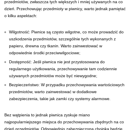
przedmiotów, zwłaszcza tych większych i mniej używanych na co
dzień. Przechowując przedmioty w piwnicy, warto jednak pamiętać
o kilku aspektach:
Wilgotność: Piwnice są często wilgotne, co może prowadzić do
uszkodzenia przedmiotów, szczególnie tych wykonanych z
papieru, drewna czy tkanin. Warto zainwestować w
odpowiednie środki przeciwwilgociowe;
Dostępność: Jeśli piwnica nie jest przystosowana do
regularnego użytkowania, przechowywanie tam codziennie
używanych przedmiotów może być niewygodne;
Bezpieczeństwo: W przypadku przechowywania wartościowych
przedmiotów, warto zainwestować w dodatkowe
zabezpieczenia, takie jak zamki czy systemy alarmowe.
Bez wątpienia to jednak piwnica zyskuje miano
najpopularniejszego miejsca do przechowywania zbędnych na co
dzień przedmiotów. Odpowiednio zabezpieczona choinka będzie