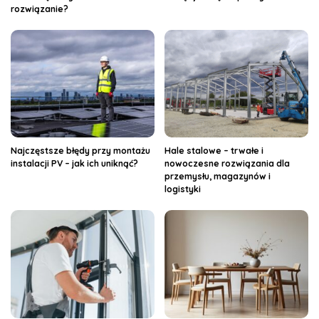
rozwiązanie?
Najczęstsze błędy przy montażu
Hale stalowe – trwałe i
instalacji PV – jak ich uniknąć?
nowoczesne rozwiązania dla
przemysłu, magazynów i
logistyki