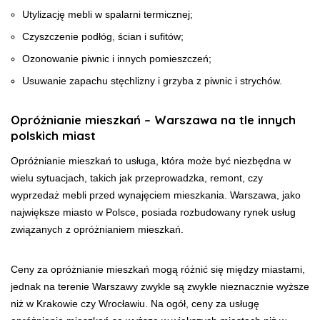
Utylizację mebli w spalarni termicznej;
Czyszczenie podłóg, ścian i sufitów;
Ozonowanie piwnic i innych pomieszczeń;
Usuwanie zapachu stęchlizny i grzyba z piwnic i strychów.
Opróżnianie mieszkań – Warszawa na tle innych
polskich miast
Opróżnianie mieszkań to usługa, która może być niezbędna w
wielu sytuacjach, takich jak przeprowadzka, remont, czy
wyprzedaż mebli przed wynajęciem mieszkania. Warszawa, jako
największe miasto w Polsce, posiada rozbudowany rynek usług
związanych z opróżnianiem mieszkań.
Ceny za opróżnianie mieszkań mogą różnić się między miastami,
jednak na terenie Warszawy zwykle są zwykle nieznacznie wyższe
niż w Krakowie czy Wrocławiu. Na ogół, ceny za usługę