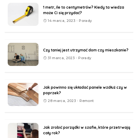
1 metr, ile to centymetrów? Kiedy ta wiedza
może Ci się przydać?
14 marca, 2023
Porady
Czy taniej jest utrzymać dom czy mieszkanie?
31 marca, 2023
Porady
Jak powinno się układać panele wzdłuż czy w
poprzek?
28 marca, 2023
Remont
Jak zrobić porządki w szafie, które przetrwają
cały rok?