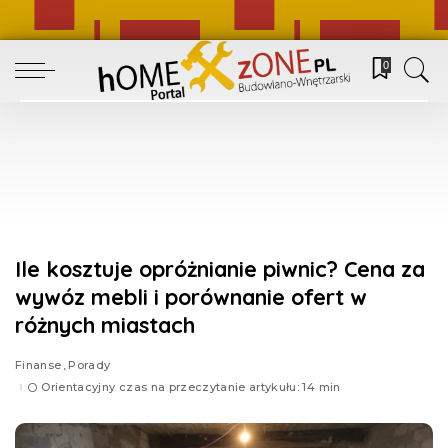
0
Ile kosztuje opróżnianie piwnic? Cena za
wywóz mebli i porównanie ofert w
różnych miastach
Finanse
Porady
Orientacyjny czas na przeczytanie artykułu: 14 min