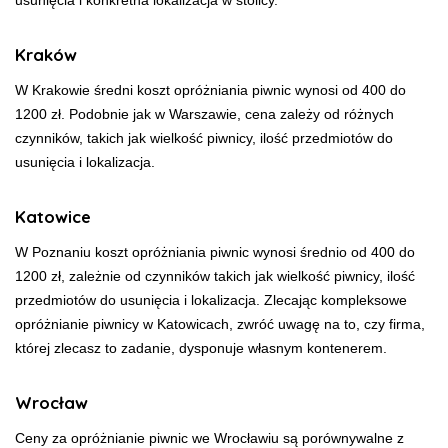
Kraków
W Krakowie średni koszt opróżniania piwnic wynosi od 400 do
1200 zł. Podobnie jak w Warszawie, cena zależy od różnych
czynników, takich jak wielkość piwnicy, ilość przedmiotów do
usunięcia i lokalizacja.
Katowice
W Poznaniu koszt opróżniania piwnic wynosi średnio od 400 do
1200 zł, zależnie od czynników takich jak wielkość piwnicy, ilość
przedmiotów do usunięcia i lokalizacja. Zlecając kompleksowe
opróżnianie piwnicy w Katowicach, zwróć uwagę na to, czy firma,
której zlecasz to zadanie, dysponuje własnym kontenerem.
Wrocław
Ceny za opróżnianie piwnic we Wrocławiu są porównywalne z