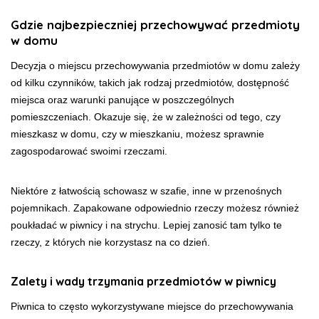
Gdzie najbezpieczniej przechowywać przedmioty
w domu
Decyzja o miejscu przechowywania przedmiotów w domu zależy
od kilku czynników, takich jak rodzaj przedmiotów, dostępność
miejsca oraz warunki panujące w poszczególnych
pomieszczeniach. Okazuje się, że w zależności od tego, czy
mieszkasz w domu, czy w mieszkaniu, możesz sprawnie
zagospodarować swoimi rzeczami.
Niektóre z łatwością schowasz w szafie, inne w przenośnych
pojemnikach. Zapakowane odpowiednio rzeczy możesz również
poukładać w piwnicy i na strychu. Lepiej zanosić tam tylko te
rzeczy, z których nie korzystasz na co dzień.
Zalety i wady trzymania przedmiotów w piwnicy
Piwnica to często wykorzystywane miejsce do przechowywania