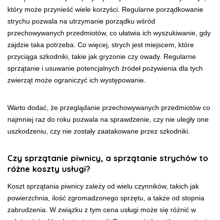
który może przynieść wiele korzyści. Regularne porządkowanie
strychu pozwala na utrzymanie porządku wśród
przechowywanych przedmiotów, co ułatwia ich wyszukiwanie, gdy
zajdzie taka potrzeba. Co więcej, strych jest miejscem, które
przyciąga szkodniki, takie jak gryzonie czy owady. Regularne
sprzątanie i usuwanie potencjalnych źródeł pożywienia dla tych
zwierząt może ograniczyć ich występowanie.
Warto dodać, że przeglądanie przechowywanych przedmiotów co
najmniej raz do roku pozwala na sprawdzenie, czy nie uległy one
uszkodzeniu, czy nie zostały zaatakowane przez szkodniki.
Czy sprzątanie piwnicy, a sprzątanie strychów to
różne koszty usługi?
Koszt sprzątania piwnicy zależy od wielu czynników, takich jak
powierzchnia, ilość zgromadzonego sprzętu, a także od stopnia
zabrudzenia. W związku z tym cena usługi może się różnić w