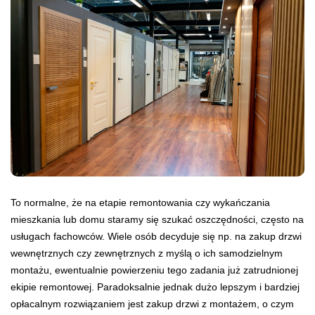
To normalne, że na etapie remontowania czy wykańczania
mieszkania lub domu staramy się szukać oszczędności, często na
usługach fachowców. Wiele osób decyduje się np. na zakup drzwi
wewnętrznych czy zewnętrznych z myślą o ich samodzielnym
montażu, ewentualnie powierzeniu tego zadania już zatrudnionej
ekipie remontowej. Paradoksalnie jednak dużo lepszym i bardziej
opłacalnym rozwiązaniem jest zakup drzwi z montażem, o czym