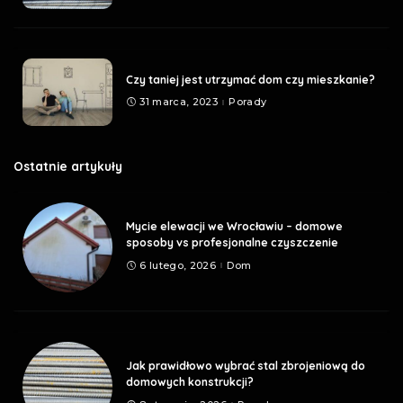
Czy taniej jest utrzymać dom czy mieszkanie?
31 marca, 2023
Porady
Ostatnie artykuły
Mycie elewacji we Wrocławiu – domowe
sposoby vs profesjonalne czyszczenie
6 lutego, 2026
Dom
Jak prawidłowo wybrać stal zbrojeniową do
domowych konstrukcji?