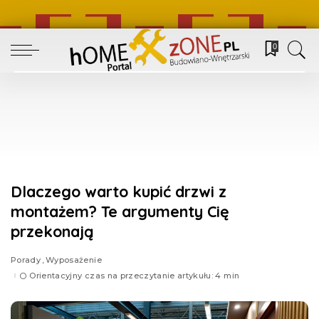
0
Dlaczego warto kupić drzwi z
montażem? Te argumenty Cię
przekonają
Porady
Wyposażenie
Orientacyjny czas na przeczytanie artykułu: 4 min