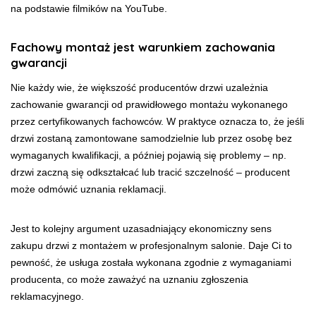
na podstawie filmików na YouTube.
Fachowy montaż jest warunkiem zachowania
gwarancji
Nie każdy wie, że większość producentów drzwi uzależnia
zachowanie gwarancji od prawidłowego montażu wykonanego
przez certyfikowanych fachowców. W praktyce oznacza to, że jeśli
drzwi zostaną zamontowane samodzielnie lub przez osobę bez
wymaganych kwalifikacji, a później pojawią się problemy – np.
drzwi zaczną się odkształcać lub tracić szczelność – producent
może odmówić uznania reklamacji.
Jest to kolejny argument uzasadniający ekonomiczny sens
zakupu drzwi z montażem w profesjonalnym salonie. Daje Ci to
pewność, że usługa została wykonana zgodnie z wymaganiami
producenta, co może zaważyć na uznaniu zgłoszenia
reklamacyjnego.