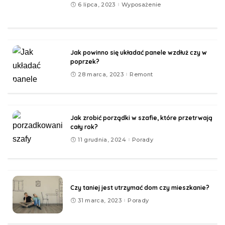
6 lipca, 2023
Wyposażenie
Jak powinno się układać panele wzdłuż czy w
poprzek?
28 marca, 2023
Remont
Jak zrobić porządki w szafie, które przetrwają
cały rok?
11 grudnia, 2024
Porady
Czy taniej jest utrzymać dom czy mieszkanie?
31 marca, 2023
Porady