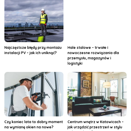
Najczęstsze błędy przy montażu
Hale stalowe – trwałe i
instalacji PV – jak ich uniknąć?
nowoczesne rozwiązania dla
przemysłu, magazynów i
logistyki
Czy koniec lata to dobry moment
Centrum wnętrz w Katowicach –
na wymianę okien na nowe?
jak urządzić przestrzeń w stylu