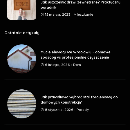
Jak uszczelnić drzwi zewnętrzne? Praktyczny
poradnik
15 marca, 2023
Mieszkanie
Ostatnie artykuły
Mycie elewacji we Wrocławiu – domowe
sposoby vs profesjonalne czyszczenie
6 lutego, 2026
Dom
Jak prawidłowo wybrać stal zbrojeniową do
domowych konstrukcji?
8 stycznia, 2026
Porady