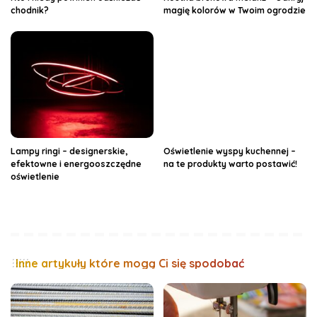
chodnik?
magię kolorów w Twoim ogrodzie
Lampy ringi – designerskie,
Oświetlenie wyspy kuchennej –
efektowne i energooszczędne
na te produkty warto postawić!
oświetlenie
Inne artykuły które mogą Ci się spodobać