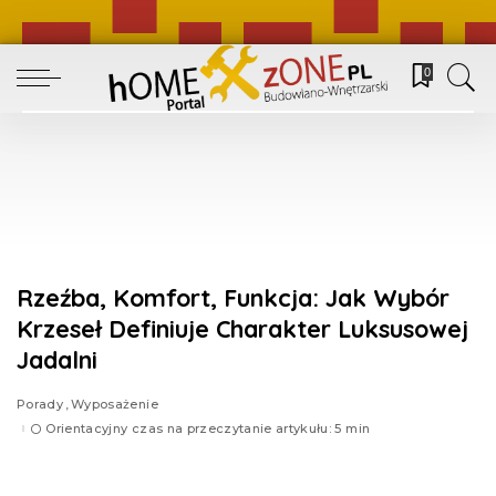
0
Rzeźba, Komfort, Funkcja: Jak Wybór
Krzeseł Definiuje Charakter Luksusowej
Jadalni
Porady
Wyposażenie
Orientacyjny czas na przeczytanie artykułu: 5 min