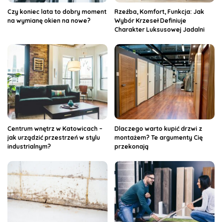
Czy koniec lata to dobry moment
Rzeźba, Komfort, Funkcja: Jak
na wymianę okien na nowe?
Wybór Krzeseł Definiuje
Charakter Luksusowej Jadalni
Centrum wnętrz w Katowicach –
Dlaczego warto kupić drzwi z
jak urządzić przestrzeń w stylu
montażem? Te argumenty Cię
industrialnym?
przekonają