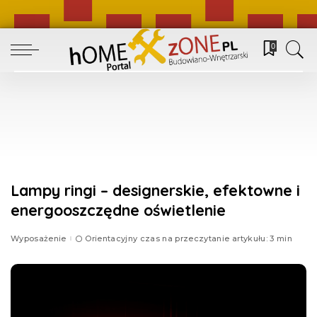
0
Lampy ringi – designerskie, efektowne i
energooszczędne oświetlenie
Wyposażenie
Orientacyjny czas na przeczytanie artykułu: 3 min