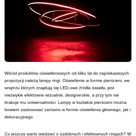
Wśród produktów oświetleniowych od kilku lat do najciekawszych
propozycji należą lampy ringi. Oświetlenie w formie pierścieni, we
wnętrzu których znajdują się LED-owe źródła światła, jest
niezwykle efektowne wizualnie, designerskie, a przy tym nie
brakuje mu uniwersalności. Lampy w kształcie pierścieni można
bowiem zastosować zarówno w formie oświetlenia głównego, jak i
dekoracyjnego.
Co jeszcze warto wiedzieć o ozdobnych i efektownych ringach? W