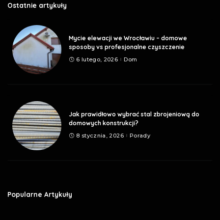
Ostatnie artykuły
Mycie elewacji we Wrocławiu – domowe
sposoby vs profesjonalne czyszczenie
6 lutego, 2026
Dom
Jak prawidłowo wybrać stal zbrojeniową do
domowych konstrukcji?
8 stycznia, 2026
Porady
Popularne Artykuły