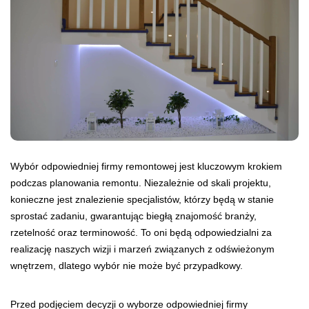
Wybór odpowiedniej firmy remontowej jest kluczowym krokiem
podczas planowania remontu. Niezależnie od skali projektu,
konieczne jest znalezienie specjalistów, którzy będą w stanie
sprostać zadaniu, gwarantując biegłą znajomość branży,
rzetelność oraz terminowość. To oni będą odpowiedzialni za
realizację naszych wizji i marzeń związanych z odświeżonym
wnętrzem, dlatego wybór nie może być przypadkowy.
Przed podjęciem decyzji o wyborze odpowiedniej firmy