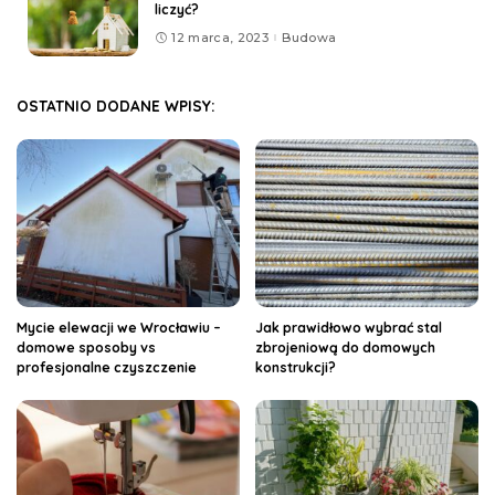
liczyć?
12 marca, 2023
Budowa
OSTATNIO DODANE WPISY:
Mycie elewacji we Wrocławiu –
Jak prawidłowo wybrać stal
domowe sposoby vs
zbrojeniową do domowych
profesjonalne czyszczenie
konstrukcji?