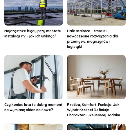
Najczęstsze błędy przy montażu
Hale stalowe – trwałe i
instalacji PV – jak ich uniknąć?
nowoczesne rozwiązania dla
przemysłu, magazynów i
logistyki
Czy koniec lata to dobry moment
Rzeźba, Komfort, Funkcja: Jak
na wymianę okien na nowe?
Wybór Krzeseł Definiuje
Charakter Luksusowej Jadalni