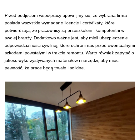
Przed podjęciem współpracy upewnijmy się, że wybrana firma
posiada wszystkie wymagane licencje i certyfikaty, które
potwierdzają, że pracownicy są przeszkoleni i kompetentni w
swojej branży. Dodatkowo ważne jest, aby mieli ubezpieczenie
odpowiedzialności cywilnej, które ochroni nas przed ewentualnymi
szkodami powstałymi w trakcie remontu. Warto również zapytać o
jakość wykorzystywanych materiałów i narzędzi, aby mieć
pewność, że prace będą trwałe i solidne.