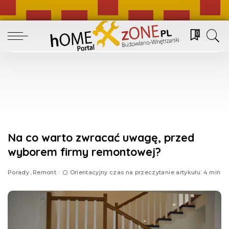
0
Na co warto zwracać uwagę, przed
wyborem firmy remontowej?
Porady
Remont
Orientacyjny czas na przeczytanie artykułu: 4 min