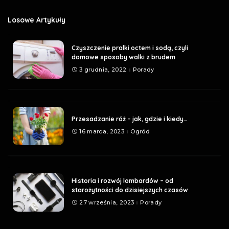
Losowe Artykuły
Czyszczenie pralki octem i sodą, czyli
domowe sposoby walki z brudem
3 grudnia, 2022
Porady
Przesadzanie róż – jak, gdzie i kiedy…
16 marca, 2023
Ogród
Historia i rozwój lombardów – od
starożytności do dzisiejszych czasów
27 września, 2023
Porady