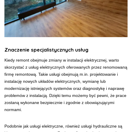
Znaczenie specjalistycznych usług
Kiedy remont obejmuje zmiany w instalacji elektrycznej, warto
skorzystać z usług elektrycznych oferowanych przez renomowaną
firmę remontową. Takie usługi obejmują m.in. projektowanie i
instalację nowych układów elektrycznych, wymianę lub
modernizację istniejących systemów oraz diagnostykę i naprawę
problemów z instalacją. Dzięki temu możemy być pewni, że prace
zostaną wykonane bezpiecznie i zgodnie z obowiązującymi
normami.
Podobnie jak usługi elektryczne, również usługi hydrauliczne są