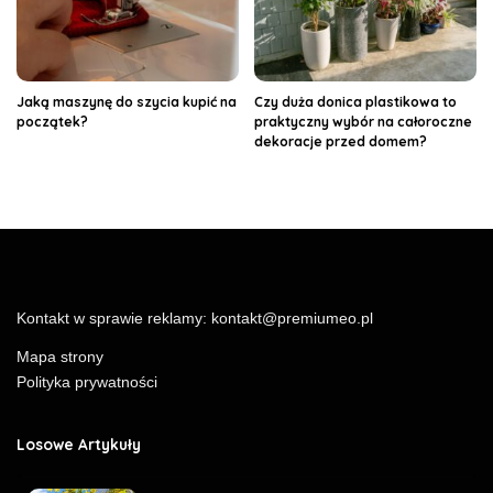
Jaką maszynę do szycia kupić na
Czy duża donica plastikowa to
początek?
praktyczny wybór na całoroczne
dekoracje przed domem?
Kontakt w sprawie reklamy:
kontakt@premiumeo.pl
Mapa strony
Polityka prywatności
Losowe Artykuły