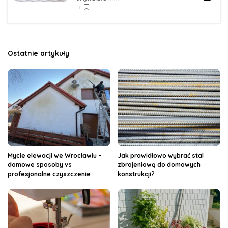
Ostatnie artykuły
Mycie elewacji we Wrocławiu –
Jak prawidłowo wybrać stal
domowe sposoby vs
zbrojeniową do domowych
profesjonalne czyszczenie
konstrukcji?