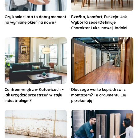
Czy koniec lata to dobry moment
Rzeźba, Komfort, Funkcja: Jak
na wymianę okien na nowe?
Wybór Krzeseł Definiuje
Charakter Luksusowej Jadalni
Centrum wnętrz w Katowicach –
Dlaczego warto kupić drzwi z
jak urządzić przestrzeń w stylu
montażem? Te argumenty Cię
industrialnym?
przekonają