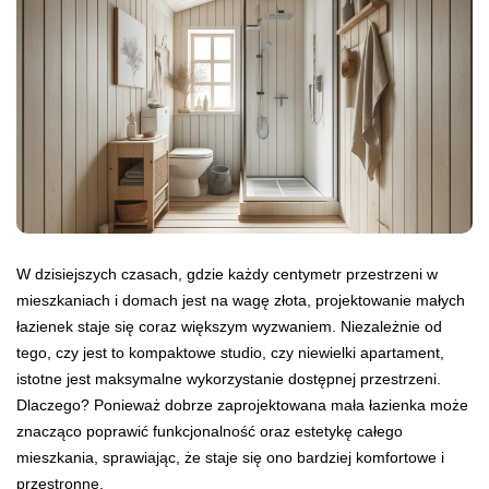
W dzisiejszych czasach, gdzie każdy centymetr przestrzeni w
mieszkaniach i domach jest na wagę złota, projektowanie małych
łazienek staje się coraz większym wyzwaniem. Niezależnie od
tego, czy jest to kompaktowe studio, czy niewielki apartament,
istotne jest maksymalne wykorzystanie dostępnej przestrzeni.
Dlaczego? Ponieważ dobrze zaprojektowana mała łazienka może
znacząco poprawić funkcjonalność oraz estetykę całego
mieszkania, sprawiając, że staje się ono bardziej komfortowe i
przestronne.