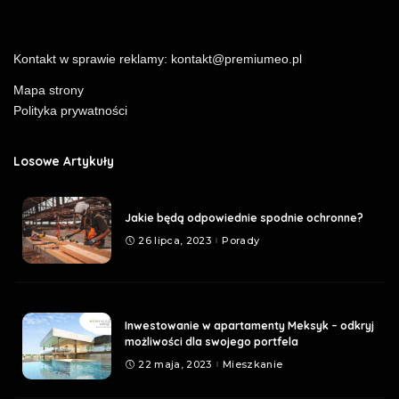
Kontakt w sprawie reklamy:
kontakt@premiumeo.pl
Mapa strony
Polityka prywatności
Losowe Artykuły
Jakie będą odpowiednie spodnie ochronne?
26 lipca, 2023
Porady
Inwestowanie w apartamenty Meksyk – odkryj
możliwości dla swojego portfela
22 maja, 2023
Mieszkanie