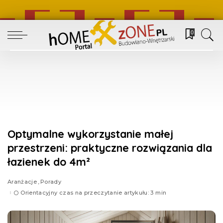
0
Optymalne wykorzystanie małej
przestrzeni: praktyczne rozwiązania dla
łazienek do 4m²
Aranżacje
Porady
Orientacyjny czas na przeczytanie artykułu: 3 min