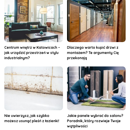
Centrum wnętrz w Katowicach –
Dlaczego warto kupić drzwi z
jak urządzić przestrzeń w stylu
montażem? Te argumenty Cię
industrialnym?
przekonają
Nie uwierzysz, jak szybko
Jakie panele wybrać do salonu?
możesz usunąć pleśń z łazienki!
Poradnik, który rozwieje Twoje
wątpliwości