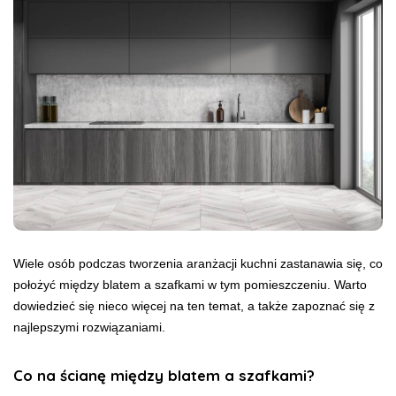
Wiele osób podczas tworzenia aranżacji kuchni zastanawia się, co
położyć między blatem a szafkami w tym pomieszczeniu. Warto
dowiedzieć się nieco więcej na ten temat, a także zapoznać się z
najlepszymi rozwiązaniami.
Co na ścianę między blatem a szafkami?