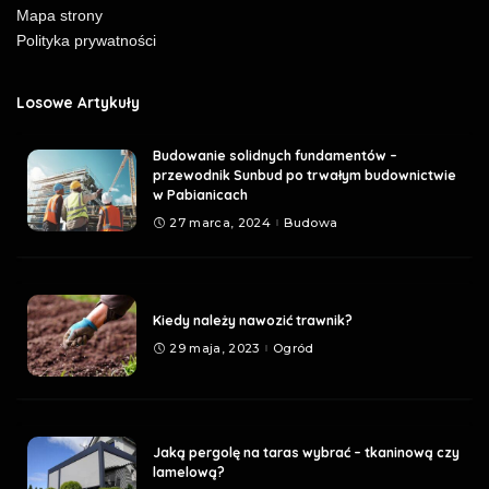
Mapa strony
Polityka prywatności
Losowe Artykuły
Budowanie solidnych fundamentów –
przewodnik Sunbud po trwałym budownictwie
w Pabianicach
27 marca, 2024
Budowa
Kiedy należy nawozić trawnik?
29 maja, 2023
Ogród
Jaką pergolę na taras wybrać – tkaninową czy
lamelową?