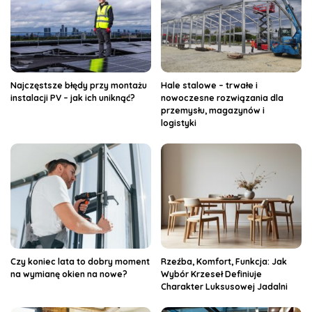
Najczęstsze błędy przy montażu
Hale stalowe – trwałe i
instalacji PV – jak ich uniknąć?
nowoczesne rozwiązania dla
przemysłu, magazynów i
logistyki
Czy koniec lata to dobry moment
Rzeźba, Komfort, Funkcja: Jak
na wymianę okien na nowe?
Wybór Krzeseł Definiuje
Charakter Luksusowej Jadalni