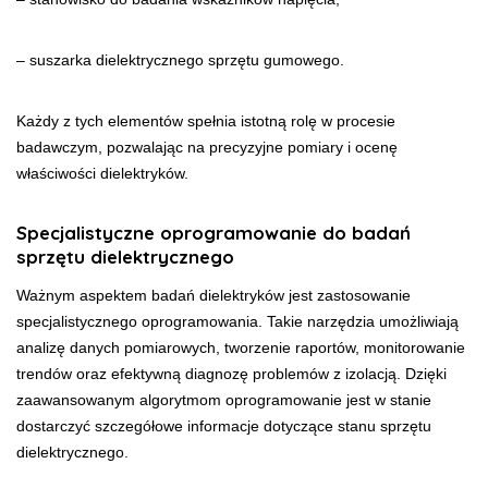
– suszarka dielektrycznego sprzętu gumowego.
Każdy z tych elementów spełnia istotną rolę w procesie
badawczym, pozwalając na precyzyjne pomiary i ocenę
właściwości dielektryków.
Specjalistyczne oprogramowanie do badań
sprzętu dielektrycznego
Ważnym aspektem badań dielektryków jest zastosowanie
specjalistycznego oprogramowania. Takie narzędzia umożliwiają
analizę danych pomiarowych, tworzenie raportów, monitorowanie
trendów oraz efektywną diagnozę problemów z izolacją. Dzięki
zaawansowanym algorytmom oprogramowanie jest w stanie
dostarczyć szczegółowe informacje dotyczące stanu sprzętu
dielektrycznego.