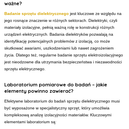
ważne?
Badanie sprzętu dielektrycznego
jest kluczowe ze względu na
jego rosnące znaczenie w różnych sektorach. Dielektryki, czyli
materiały izolacyjne, pełnią ważną rolę w konstrukcji różnych
urządzeń elektrycznych. Badania dielektryków pozwalają na
identyfikację potencjalnych problemów z izolacją, co może
skutkować awariami, uszkodzeniami lub nawet zagrożeniem
życia. Dlatego też, regularne badanie sprzętu elektroizolacyjnego
jest nieodzowne dla utrzymania bezpieczeństwa i niezawodności
sprzętu elektrycznego.
Laboratorium pomiarowe do badań – jakie
elementy powinno zawierać?
Efektywne laboratorium do badań sprzętu dielektrycznego musi
być wyposażone w specjalistyczny sprzęt, który umożliwia
kompleksową analizę izolacyjności materiałów. Kluczowymi
elementami laboratorium są: