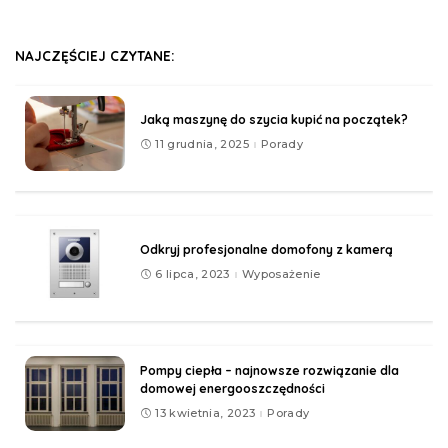
NAJCZĘŚCIEJ CZYTANE:
Jaką maszynę do szycia kupić na początek?
11 grudnia, 2025
Porady
Odkryj profesjonalne domofony z kamerą
6 lipca, 2023
Wyposażenie
Pompy ciepła – najnowsze rozwiązanie dla
domowej energooszczędności
13 kwietnia, 2023
Porady