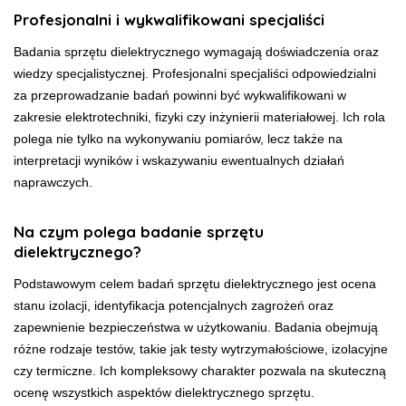
Profesjonalni i wykwalifikowani specjaliści
Badania sprzętu dielektrycznego wymagają doświadczenia oraz
wiedzy specjalistycznej. Profesjonalni specjaliści odpowiedzialni
za przeprowadzanie badań powinni być wykwalifikowani w
zakresie elektrotechniki, fizyki czy inżynierii materiałowej. Ich rola
polega nie tylko na wykonywaniu pomiarów, lecz także na
interpretacji wyników i wskazywaniu ewentualnych działań
naprawczych.
Na czym polega badanie sprzętu
dielektrycznego?
Podstawowym celem badań sprzętu dielektrycznego jest ocena
stanu izolacji, identyfikacja potencjalnych zagrożeń oraz
zapewnienie bezpieczeństwa w użytkowaniu. Badania obejmują
różne rodzaje testów, takie jak testy wytrzymałościowe, izolacyjne
czy termiczne. Ich kompleksowy charakter pozwala na skuteczną
ocenę wszystkich aspektów dielektrycznego sprzętu.