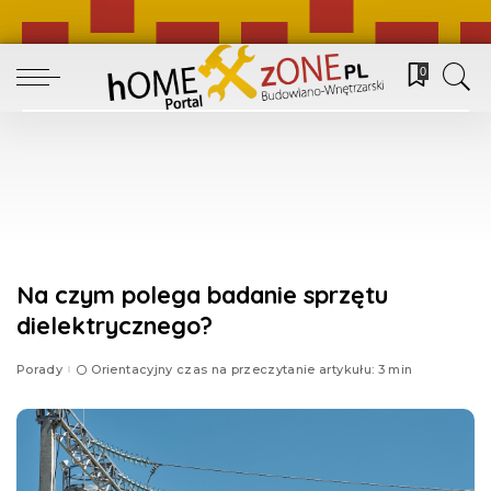
0
Na czym polega badanie sprzętu
dielektrycznego?
Porady
Orientacyjny czas na przeczytanie artykułu: 3 min