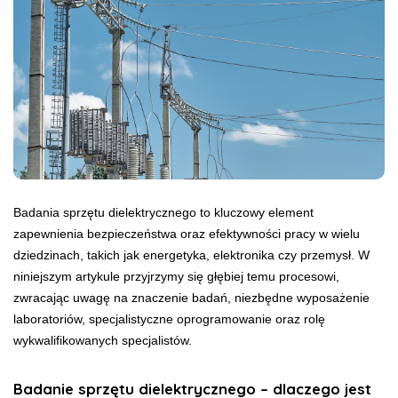
Badania sprzętu dielektrycznego to kluczowy element
zapewnienia bezpieczeństwa oraz efektywności pracy w wielu
dziedzinach, takich jak energetyka, elektronika czy przemysł. W
niniejszym artykule przyjrzymy się głębiej temu procesowi,
zwracając uwagę na znaczenie badań, niezbędne wyposażenie
laboratoriów, specjalistyczne oprogramowanie oraz rolę
wykwalifikowanych specjalistów.
Badanie sprzętu dielektrycznego – dlaczego jest