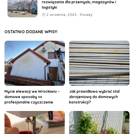
rozwiązania dla przemysłu, magazynów i
logistyki
2 września, 2025
Porady
OSTATNIO DODANE WPISY:
Mycie elewacji we Wrocławiu –
Jak prawidłowo wybrać stal
domowe sposoby vs
zbrojeniową do domowych
profesjonalne czyszczenie
konstrukcji?