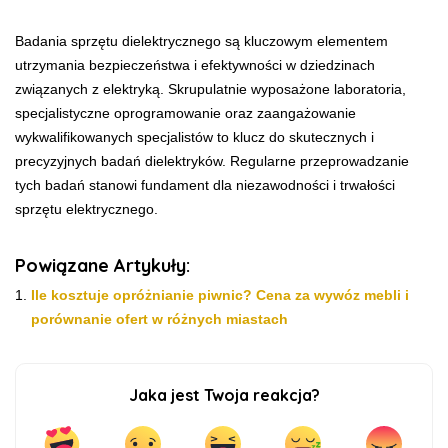
Badania sprzętu dielektrycznego są kluczowym elementem
utrzymania bezpieczeństwa i efektywności w dziedzinach
związanych z elektryką. Skrupulatnie wyposażone laboratoria,
specjalistyczne oprogramowanie oraz zaangażowanie
wykwalifikowanych specjalistów to klucz do skutecznych i
precyzyjnych badań dielektryków. Regularne przeprowadzanie
tych badań stanowi fundament dla niezawodności i trwałości
sprzętu elektrycznego.
Powiązane Artykuły:
Ile kosztuje opróżnianie piwnic? Cena za wywóz mebli i
porównanie ofert w różnych miastach
Jaka jest Twoja reakcja?