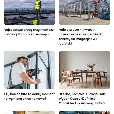
Najczęstsze błędy przy montażu
Hale stalowe – trwałe i
instalacji PV – jak ich uniknąć?
nowoczesne rozwiązania dla
przemysłu, magazynów i
logistyki
Czy koniec lata to dobry moment
Rzeźba, Komfort, Funkcja: Jak
na wymianę okien na nowe?
Wybór Krzeseł Definiuje
Charakter Luksusowej Jadalni