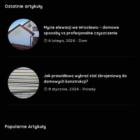
Ostatnie artykuły
Mycie elewacji we Wrocławiu – domowe
sposoby vs profesjonalne czyszczenie
6 lutego, 2026
Dom
Jak prawidłowo wybrać stal zbrojeniową do
domowych konstrukcji?
8 stycznia, 2026
Porady
Popularne Artykuły