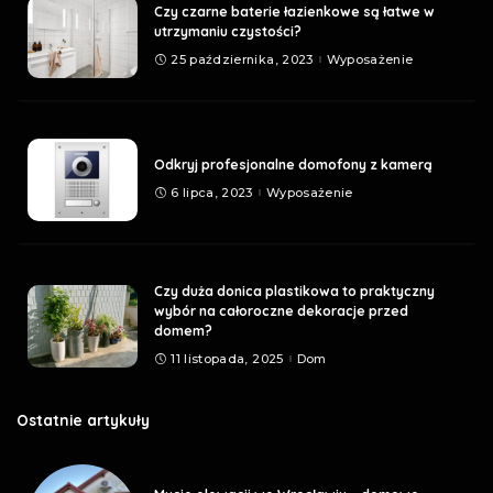
Czy czarne baterie łazienkowe są łatwe w
utrzymaniu czystości?
25 października, 2023
Wyposażenie
Odkryj profesjonalne domofony z kamerą
6 lipca, 2023
Wyposażenie
Czy duża donica plastikowa to praktyczny
wybór na całoroczne dekoracje przed
domem?
11 listopada, 2025
Dom
Ostatnie artykuły