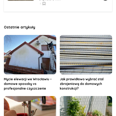
Ostatnie artykuły
Mycie elewacji we Wrocławiu –
Jak prawidłowo wybrać stal
domowe sposoby vs
zbrojeniową do domowych
profesjonalne czyszczenie
konstrukcji?