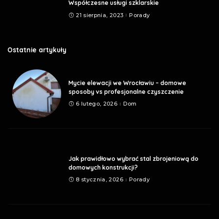
Współczesne usługi szklarskie
21 sierpnia, 2023
Porady
Ostatnie artykuły
Mycie elewacji we Wrocławiu – domowe
sposoby vs profesjonalne czyszczenie
6 lutego, 2026
Dom
Jak prawidłowo wybrać stal zbrojeniową do
domowych konstrukcji?
8 stycznia, 2026
Porady