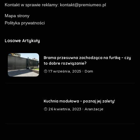
Kontakt w sprawie reklamy:
kontakt@premiumeo.pl
Mapa strony
Polityka prywatności
Losowe Artykuły
Brama przesuwna zachodząca na furtkę – czy
to dobre rozwiązanie?
17 września, 2025
Dom
Kuchnia modułowa – poznaj jej zalety!
26 kwietnia, 2023
Aranżacje