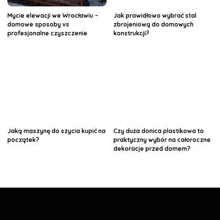
Mycie elewacji we Wrocławiu –
Jak prawidłowo wybrać stal
domowe sposoby vs
zbrojeniową do domowych
profesjonalne czyszczenie
konstrukcji?
Jaką maszynę do szycia kupić na
Czy duża donica plastikowa to
początek?
praktyczny wybór na całoroczne
dekoracje przed domem?