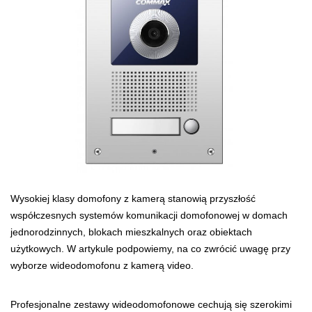
Wysokiej klasy domofony z kamerą stanowią przyszłość
współczesnych systemów komunikacji domofonowej w domach
jednorodzinnych, blokach mieszkalnych oraz obiektach
użytkowych. W artykule podpowiemy, na co zwrócić uwagę przy
wyborze wideodomofonu z kamerą video.
Profesjonalne zestawy wideodomofonowe cechują się szerokimi