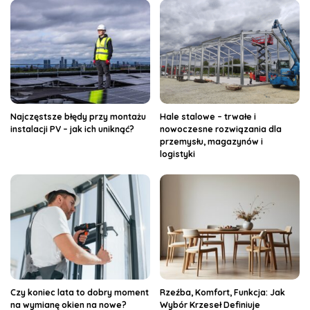
Najczęstsze błędy przy montażu
Hale stalowe – trwałe i
instalacji PV – jak ich uniknąć?
nowoczesne rozwiązania dla
przemysłu, magazynów i
logistyki
Czy koniec lata to dobry moment
Rzeźba, Komfort, Funkcja: Jak
na wymianę okien na nowe?
Wybór Krzeseł Definiuje