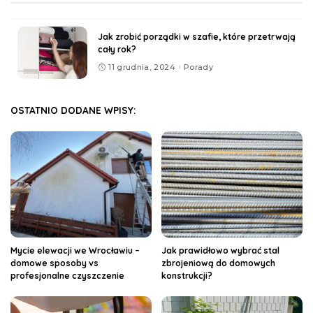
Jak zrobić porządki w szafie, które przetrwają
cały rok?
11 grudnia, 2024
Porady
OSTATNIO DODANE WPISY:
Mycie elewacji we Wrocławiu –
Jak prawidłowo wybrać stal
domowe sposoby vs
zbrojeniową do domowych
profesjonalne czyszczenie
konstrukcji?