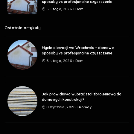
sposoby vs profesjonalne czyszczenie
6 lutego, 2026
Dom
Ostatnie artykuły
Mycie elewacji we Wrocławiu – domowe
sposoby vs profesjonalne czyszczenie
6 lutego, 2026
Dom
Jak prawidłowo wybrać stal zbrojeniową do
domowych konstrukcji?
8 stycznia, 2026
Porady