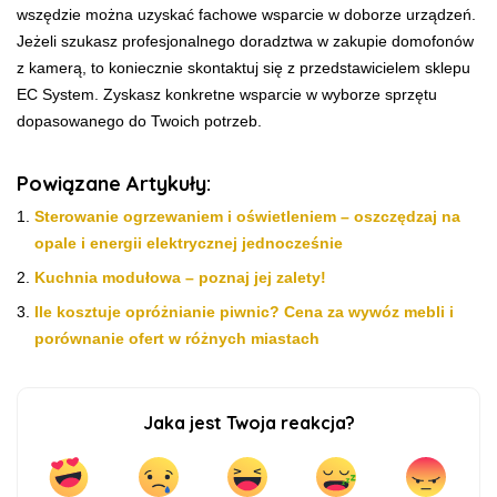
wszędzie można uzyskać fachowe wsparcie w doborze urządzeń.
Jeżeli szukasz profesjonalnego doradztwa w zakupie domofonów
z kamerą, to koniecznie skontaktuj się z przedstawicielem sklepu
EC System. Zyskasz konkretne wsparcie w wyborze sprzętu
dopasowanego do Twoich potrzeb.
Powiązane Artykuły:
Sterowanie ogrzewaniem i oświetleniem – oszczędzaj na
opale i energii elektrycznej jednocześnie
Kuchnia modułowa – poznaj jej zalety!
Ile kosztuje opróżnianie piwnic? Cena za wywóz mebli i
porównanie ofert w różnych miastach
Jaka jest Twoja reakcja?