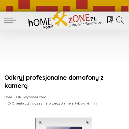
0
Odkryj profesjonalne domofony z
kamerą
Dom
TOP
Wyposażenie
Orientacyjny czas na przeczytanie artykułu: 4 min