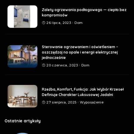
Zalety ogrzewania podłogowego — ciepło bez
kompromisów
26 lipca, 2023
Dom
Sterowanie ogrzewaniem i oświetleniem –
oszczędzaj na opale i energii elektrycznej
jednocześnie
20 czerwca, 2023
Dom
Rzeźba, Komfort, Funkcja: Jak Wybór Krzeseł
Definiuje Charakter Luksusowej Jadalni
27 sierpnia, 2025
Wyposażenie
Ostatnie artykuły