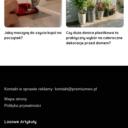
Jaką maszynę do szycia kupić na
Czy duża donica plastikowa to
początek?
praktyczny wybór na całoroczne
dekoracje przed domem?
Kontakt w sprawie reklamy:
kontakt@premiumeo.pl
Mapa strony
Polityka prywatności
Losowe Artykuły